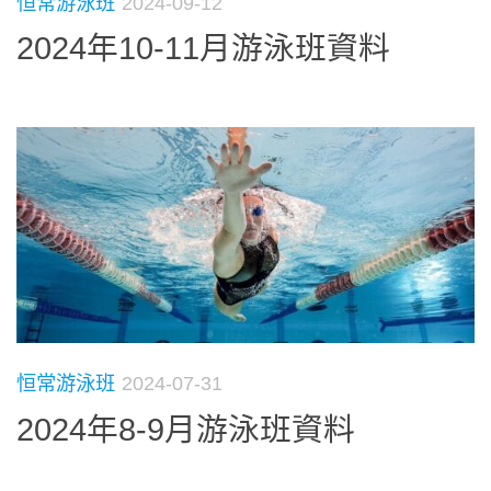
恒常游泳班
2024-09-12
2024年10-11月游泳班資料
恒常游泳班
2024-07-31
2024年8-9月游泳班資料