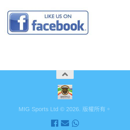
MIG Sports Ltd © 2026. 版權所有。