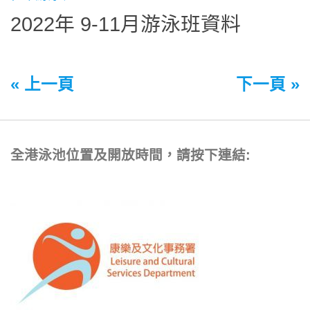
2022年 9-11月游泳班資料
« 上一頁
下一頁 »
全港泳池位置及開放時間，請按下連結: