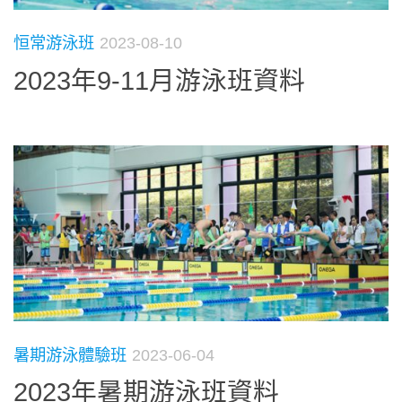
恒常游泳班
2023-08-10
2023年9-11月游泳班資料
暑期游泳體驗班
2023-06-04
2023年暑期游泳班資料