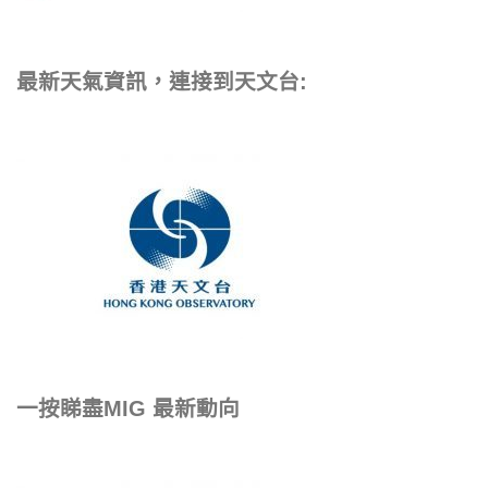
最新天氣資訊，連接到天文台:
一按睇盡MIG 最新動向