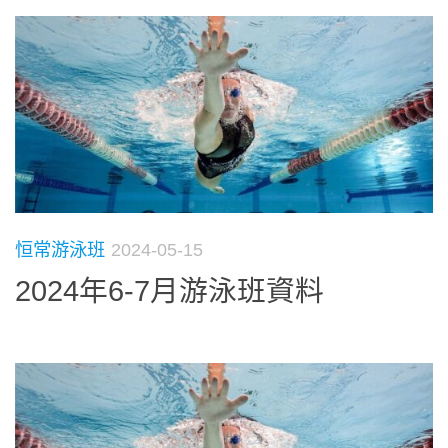
恒常游泳班
2024-05-15
2024年6-7月游泳班資料