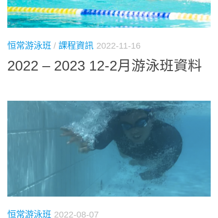
恒常游泳班
/
課程資訊
2022-11-16
2022 – 2023 12-2月游泳班資料
恒常游泳班
2022-08-07