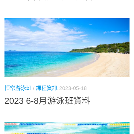
恒常游泳班
/
課程資訊
2023-05-18
2023 6-8月游泳班資料