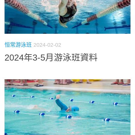
恒常游泳班
2024-02-02
2024年3-5月游泳班資料