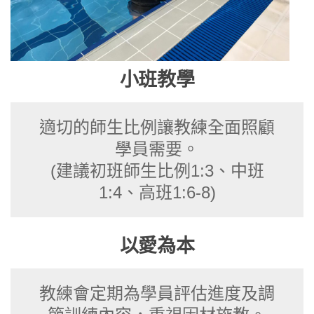
小班教學
適切的師生比例讓教練全面照顧
學員需要。
(建議初班師生比例1:3、中班
1:4、高班1:6-8)
以愛為本
教練會定期為學員評估進度及調