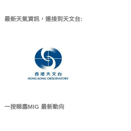
最新天氣資訊，連接到天文台:
一按睇盡MIG 最新動向