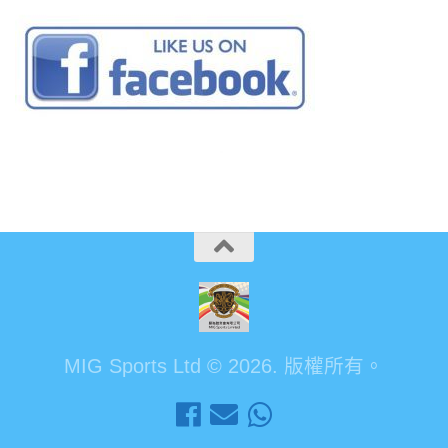
MIG Sports Ltd © 2026. 版權所有。