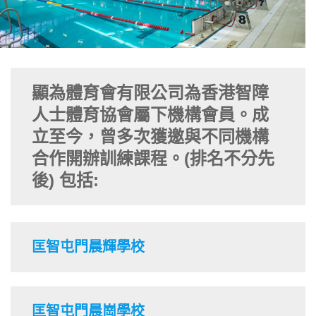
顯為體育會有限公司為香港智障
人士體育協會屬下機構會員。成
立至今，曾多次獲邀與不同機構
合作開辦訓練課程。
(排名不分先
後) 包括:
匡智屯門晨輝學校
匡智屯門晨崗學校