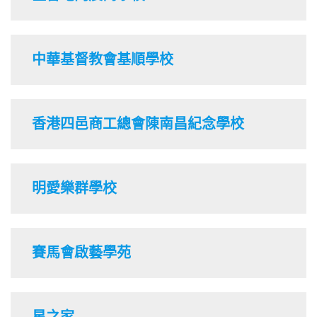
中華基督教會基順學校
香港四邑商工總會陳南昌紀念學校
明愛樂群學校
賽馬會啟藝學苑