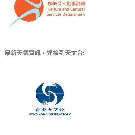
最新天氣資訊，連接到天文台: