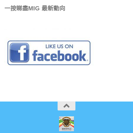
一按睇盡MIG 最新動向