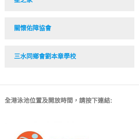
星之家
關懷佑障協會
三水同鄉會劉本章學校
全港泳池位置及開放時間，請按下連結: