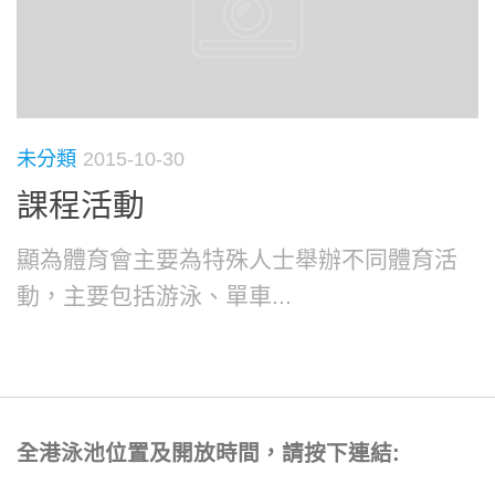
未分類
2015-10-30
課程活動
顯為體育會主要為特殊人士舉辦不同體育活
動，主要包括游泳、單車...
全港泳池位置及開放時間，請按下連結: