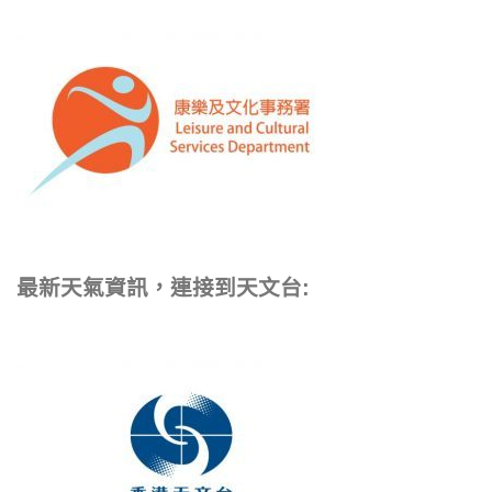
最新天氣資訊，連接到天文台: