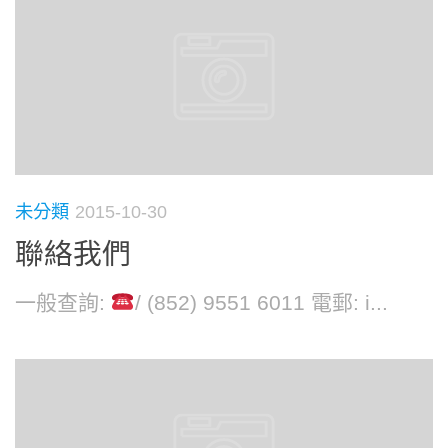
未分類
2015-10-30
聯絡我們
一般查詢:
/ (852) 9551 6011 電郵: i...