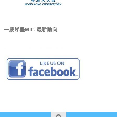
一按睇盡MIG 最新動向