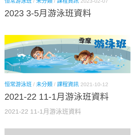
恒常游泳班
/
未分類
/
課程資訊
2023-02-07
2023 3-5月游泳班資料
恒常游泳班
/
未分類
/
課程資訊
2021-10-12
2021-22 11-1月游泳班資料
2021-22 11-1月游泳班資料