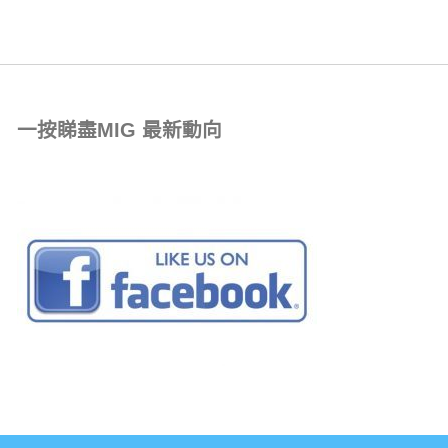
一按睇盡MIG 最新動向