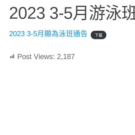
2023 3-5月游
2023 3-5月顯為泳班通告
下載
Post Views:
2,187