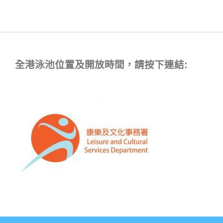
全港泳池位置及開放時間，請按下連結: