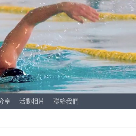
分享
活動相片
聯絡我們