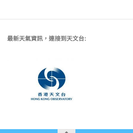
最新天氣資訊，連接到天文台: