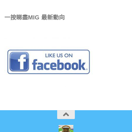
一按睇盡MIG 最新動向