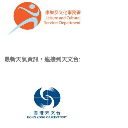
最新天氣資訊，連接到天文台: