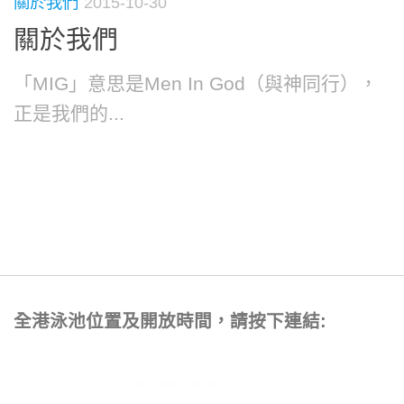
關於我們
2015-10-30
關於我們
「MIG」意思是Men In God（與神同行），
正是我們的...
全港泳池位置及開放時間，請按下連結: