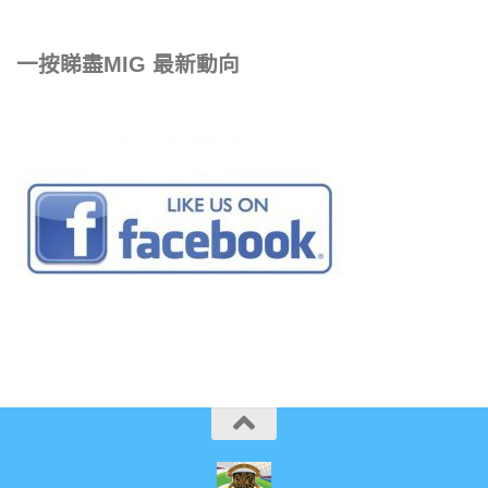
一按睇盡MIG 最新動向