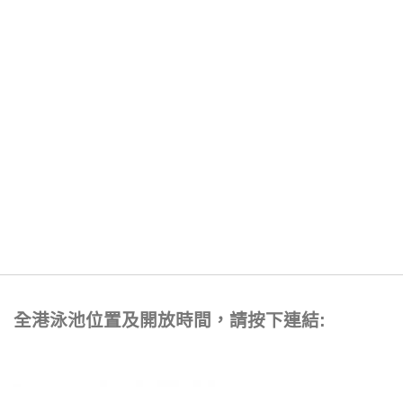
全港泳池位置及開放時間，請按下連結: