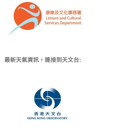
最新天氣資訊，連接到天文台: