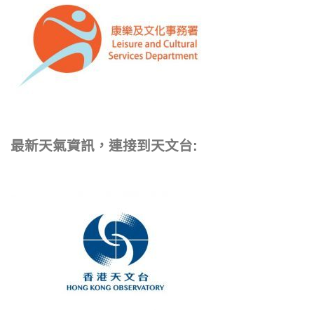
最新天氣資訊，連接到天文台: