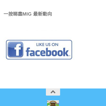
一按睇盡MIG 最新動向