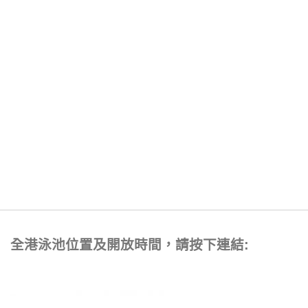
全港泳池位置及開放時間，請按下連結: