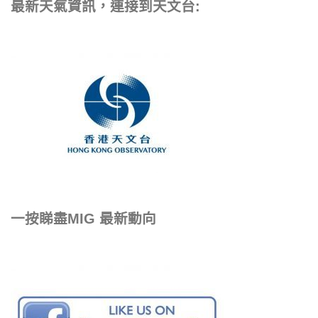
最新天氣資訊，連接到天文台:
一按睇盡MIG 最新動向