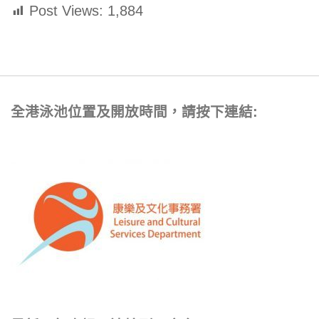
Post Views:
1,884
全港泳池位置及開放時間，請按下連結: